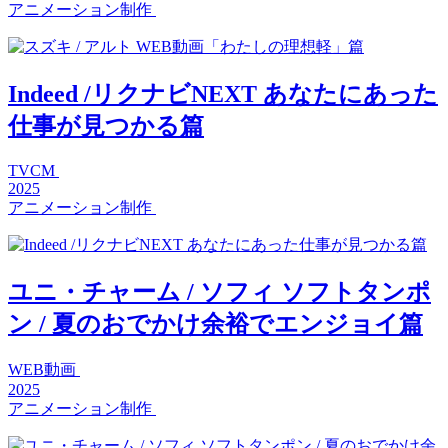
アニメーション制作
Indeed /リクナビNEXT あなたにあった
仕事が見つかる篇
TVCM
2025
アニメーション制作
ユニ・チャーム / ソフィ ソフトタンポ
ン / 夏のおでかけ余裕でエンジョイ篇
WEB動画
2025
アニメーション制作