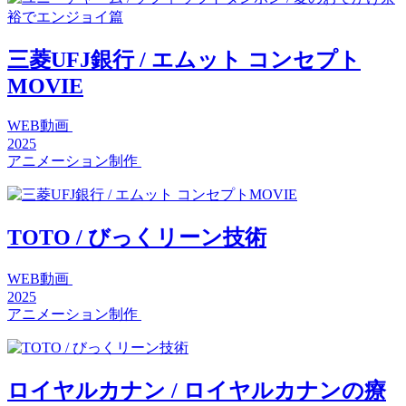
三菱UFJ銀行 / エムット コンセプト
MOVIE
WEB動画
2025
アニメーション制作
TOTO / びっくリーン技術
WEB動画
2025
アニメーション制作
ロイヤルカナン / ロイヤルカナンの療